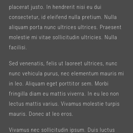
placerat justo. In hendrerit nisi eu dui
consectetur, id eleifend nulla pretium. Nulla
aliquam porta nunc ultrices ultrices. Praesent
molestie mi vitae sollicitudin ultricies. Nulla
facilisi.
Sed venenatis, felis ut laoreet ultrices, nunc
nunc vehicula purus, nec elementum mauris mi
in leo. Aliquam eget porttitor sem. Morbi
fringilla diam eu mattis viverra. In eu leo non
lectus mattis varius. Vivamus molestie turpis
mauris. Donec at leo eros.
Vivamus nec sollicitudin ipsum. Duis luctus