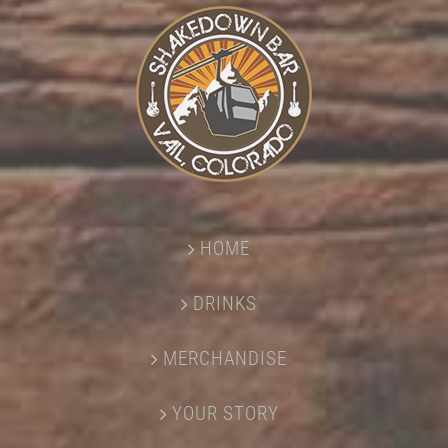
HOME
DRINKS
MERCHANDISE
YOUR STORY