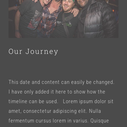
Image
Our Journey
This date and content can easily be changed.
I have only added it here to show how the
timeline can be used. Lorem ipsum dolor sit
amet, consectetur adipiscing elit. Nulla
fermentum cursus lorem in varius. Quisque