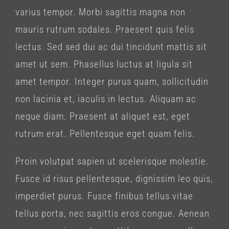
varius tempor. Morbi sagittis magna non
mauris rutrum sodales. Praesent quis felis
lectus. Sed sed dui ac dui tincidunt mattis sit
amet ut sem. Phasellus luctus at ligula sit
amet tempor. Integer purus quam, sollicitudin
non lacinia et, iaculis in lectus. Aliquam ac
neque diam. Praesent at aliquet est, eget
rutrum erat. Pellentesque eget quam felis.
Proin volutpat sapien ut scelerisque molestie.
Fusce id risus pellentesque, dignissim leo quis,
imperdiet purus. Fusce finibus tellus vitae
tellus porta, nec sagittis eros congue. Aenean