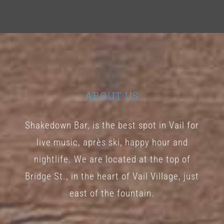
ABOUT US
Shakedown Bar, is the best spot in Vail for
live music, après ski, happy hour and
nightlife. We are located at the top of
Bridge St., in the heart of Vail Village, just
east of the fountain.